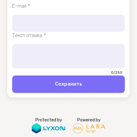
E-mail
:
*
Текст отзыва
:
*
0/250
Сохранить
Protected by
Powered by