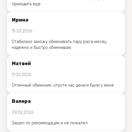
приходить еще
Ирина
15.02.2026
Стабильно захожу обменивать пару раз в месяц,
надежно и быстро обмениваю
Матвей
11.02.2026
Отличный обменник, спустя час деньги были у меня
Валера
09.02.2026
Зашёл по рекомендации и не пожалел