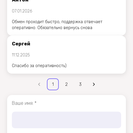
07.01.2026
Обмен проходит быстро, поддержка отвечает
оперативно. Обязательно вернусь снова
Сергей
11.12.2025
Спасибо за оперативность)
1
2
3
Ваше имя
:
*