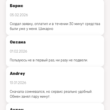
Борис
05.02.2026
Создал заявку, оплатил и в течении 30 минут средства
были уже у меня. Шикарно
Оксана
01.02.2026
Пользуюсь не в первый раз, ни разу не подвели.
Andrey
13.01.2026
Сначала сомневался, но сервис реально удобный.
Обмен занял пару минут.
Антон