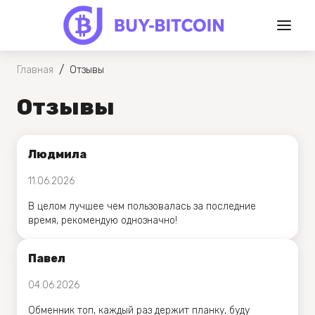
/
Главная
Отзывы
Отзывы
Людмила
11.06.2026
В целом лучшее чем пользовалась за последние
время, рекомендую однозначно!
Павел
04.06.2026
Обменник топ, каждый раз держит планку, буду