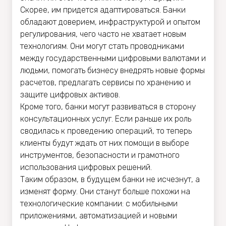
Скорее, им придется адаптироваться. Банки
обладают доверием, инфраструктурой и опытом
регулирования, чего часто не хватает новым
технологиям. Они могут стать проводниками
между государственными цифровыми валютами и
людьми, помогать бизнесу внедрять новые формы
расчетов, предлагать сервисы по хранению и
защите цифровых активов.
Кроме того, банки могут развиваться в сторону
консультационных услуг. Если раньше их роль
сводилась к проведению операций, то теперь
клиенты будут ждать от них помощи в выборе
инструментов, безопасности и грамотного
использования цифровых решений.
Таким образом, в будущем банки не исчезнут, а
изменят форму. Они станут больше похожи на
технологические компании: с мобильными
приложениями, автоматизацией и новыми