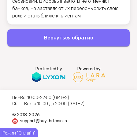
сервисами. Цифровые валюты не отменяют
банков, но заставляют их переосмыслить свою
роль и стать ближе к клиентам.
Вернуться обратно
Protected by
Powered by
Пн.-Вс. 10:00-22:00 (GMT+2)
Сб. — Вск. с 10:00 до 20:00 (GMT+2)
© 2018-2026
support@buy-bitcoin.io
Режим "Онлайн"