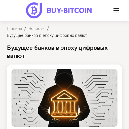
/
/
Главная
Новости
Будущее банков в эпоху цифровых валют
Будущее банков в эпоху цифровых
валют